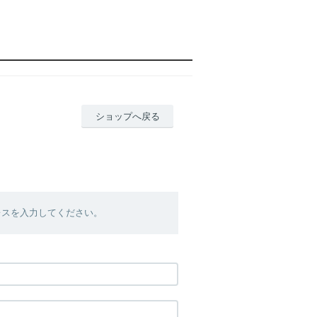
ショップへ戻る
レスを入力してください。