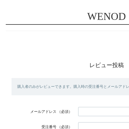
WENOD
レビュー投稿
購入者のみがレビューできます。購入時の受注番号とメールアド
メールアドレス
（必須）
受注番号
（必須）