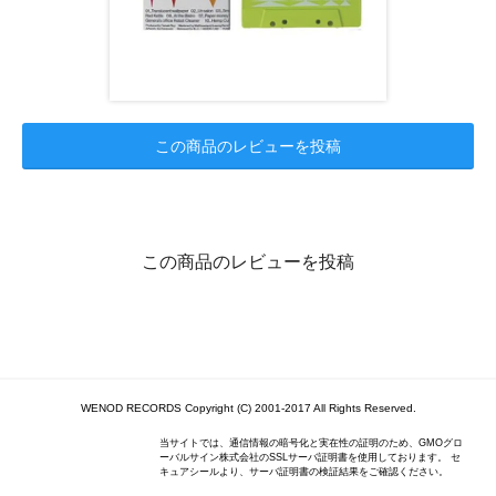
この商品のレビューを投稿
この商品のレビューを投稿
WENOD RECORDS Copyright (C) 2001-2017 All Rights Reserved.
当サイトでは、通信情報の暗号化と実在性の証明のため、GMOグロ
ーバルサイン株式会社のSSLサーバ証明書を使用しております。 セ
キュアシールより、サーバ証明書の検証結果をご確認ください。