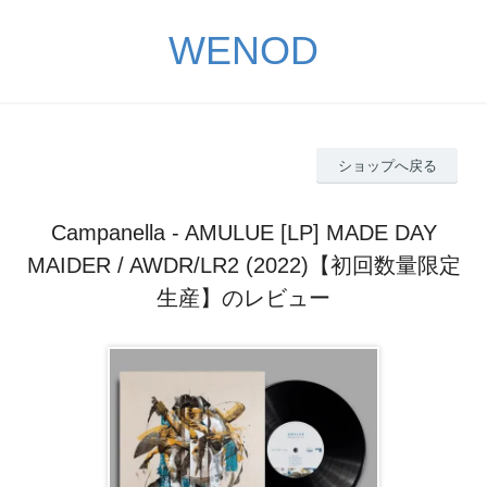
WENOD
ショップへ戻る
Campanella - AMULUE [LP] MADE DAY
MAIDER / AWDR/LR2 (2022)【初回数量限定
生産】のレビュー