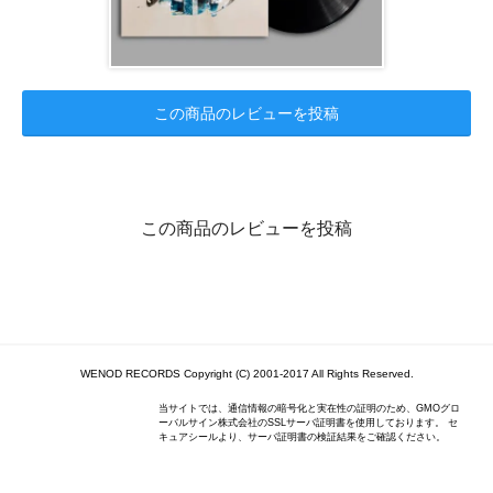
この商品のレビューを投稿
この商品のレビューを投稿
WENOD RECORDS Copyright (C) 2001-2017 All Rights Reserved.
当サイトでは、通信情報の暗号化と実在性の証明のため、GMOグロ
ーバルサイン株式会社のSSLサーバ証明書を使用しております。 セ
キュアシールより、サーバ証明書の検証結果をご確認ください。