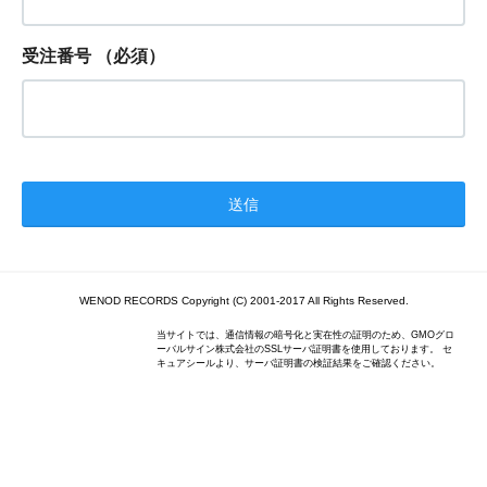
受注番号
（必須）
WENOD RECORDS Copyright (C) 2001-2017 All Rights Reserved.
当サイトでは、通信情報の暗号化と実在性の証明のため、GMOグロ
ーバルサイン株式会社のSSLサーバ証明書を使用しております。 セ
キュアシールより、サーバ証明書の検証結果をご確認ください。