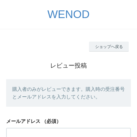
WENOD
ショップへ戻る
レビュー投稿
購入者のみがレビューできます。購入時の受注番号
とメールアドレスを入力してください。
メールアドレス
（必須）