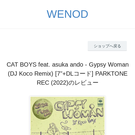
WENOD
ショップへ戻る
CAT BOYS feat. asuka ando - Gypsy Woman
(DJ Koco Remix) [7"+DLコード] PARKTONE
REC (2022)のレビュー