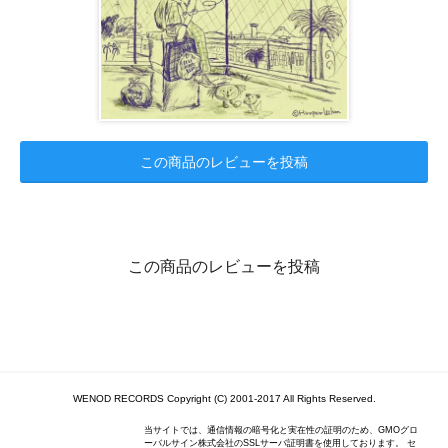
この商品のレビューを投稿
この商品のレビューを投稿
WENOD RECORDS Copyright (C) 2001-2017 All Rights Reserved.
当サイトでは、通信情報の暗号化と実在性の証明のため、GMOグロ
ーバルサイン株式会社のSSLサーバ証明書を使用しております。 セ