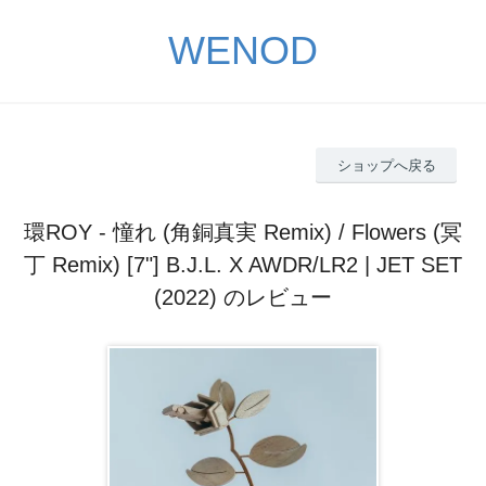
WENOD
ショップへ戻る
環ROY - 憧れ (角銅真実 Remix) / Flowers (冥
丁 Remix) [7"] B.J.L. X AWDR/LR2 | JET SET
(2022) のレビュー