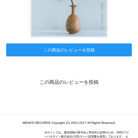
この商品のレビューを投稿
この商品のレビューを投稿
WENOD RECORDS Copyright (C) 2001-2017 All Rights Reserved.
当サイトでは、通信情報の暗号化と実在性の証明のため、GMOグロ
ーバルサイン株式会社のSSLサーバ証明書を使用しております。 セ