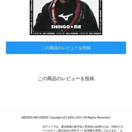
この商品のレビューを投稿
この商品のレビューを投稿
WENOD RECORDS Copyright (C) 2001-2017 All Rights Reserved.
当サイトでは、通信情報の暗号化と実在性の証明のため、GMOグロ
ーバルサイン株式会社のSSLサーバ証明書を使用しております。 セ