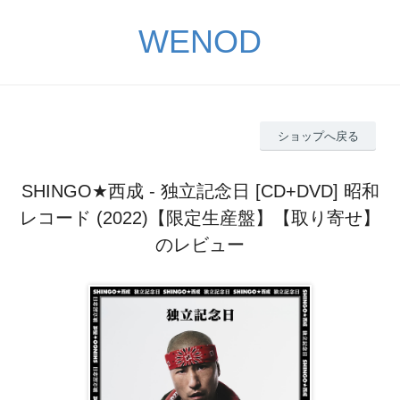
WENOD
ショップへ戻る
SHINGO★西成 - 独立記念日 [CD+DVD] 昭和
レコード (2022)【限定生産盤】【取り寄せ】
のレビュー