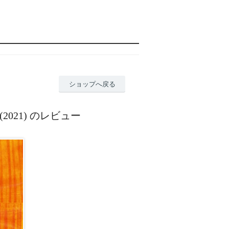
ショップへ戻る
ies (2021) のレビュー