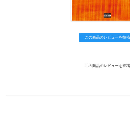
この商品のレビューを投稿
この商品のレビューを投稿