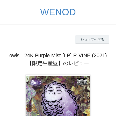
WENOD
ショップへ戻る
owls - 24K Purple Mist [LP] P-VINE (2021)
【限定生産盤】のレビュー