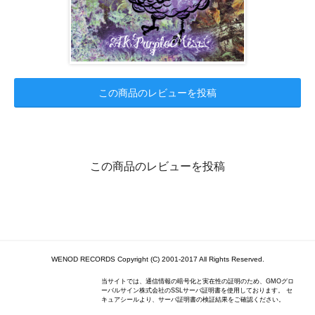
この商品のレビューを投稿
この商品のレビューを投稿
WENOD RECORDS Copyright (C) 2001-2017 All Rights Reserved.
当サイトでは、通信情報の暗号化と実在性の証明のため、GMOグロ
ーバルサイン株式会社のSSLサーバ証明書を使用しております。 セ
キュアシールより、サーバ証明書の検証結果をご確認ください。