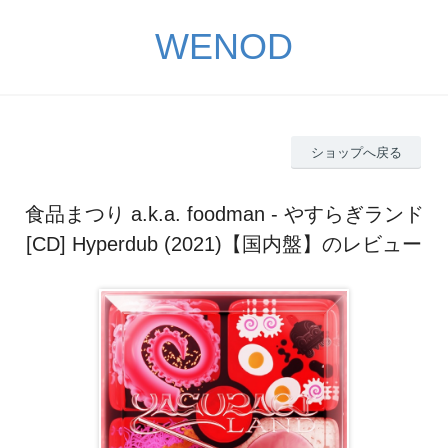
WENOD
ショップへ戻る
食品まつり a.k.a. foodman - やすらぎランド
[CD] Hyperdub (2021)【国内盤】のレビュー