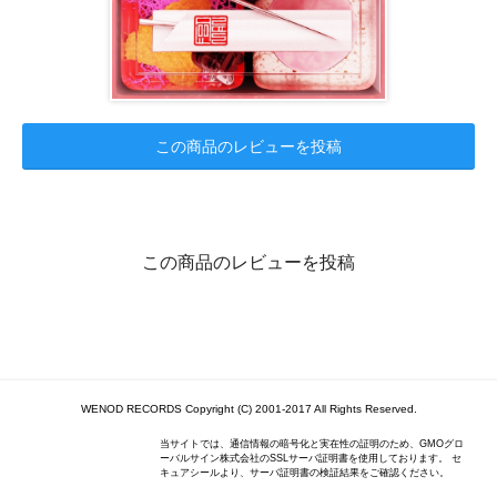
この商品のレビューを投稿
この商品のレビューを投稿
WENOD RECORDS Copyright (C) 2001-2017 All Rights Reserved.
当サイトでは、通信情報の暗号化と実在性の証明のため、GMOグロ
ーバルサイン株式会社のSSLサーバ証明書を使用しております。 セ
キュアシールより、サーバ証明書の検証結果をご確認ください。