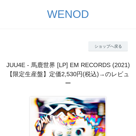
WENOD
ショップへ戻る
JUU4E - 馬鹿世界 [LP] EM RECORDS (2021)
【限定生産盤】定価2,530円(税込)→のレビュ
ー