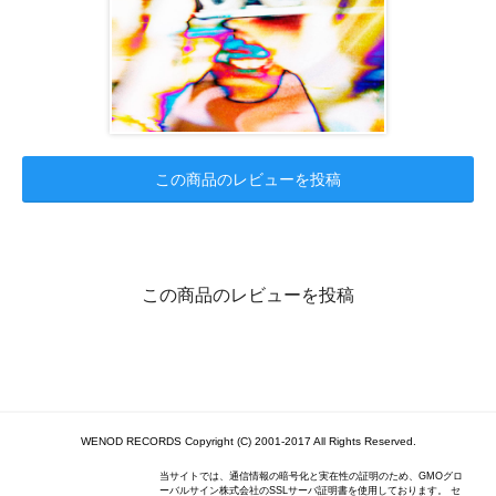
この商品のレビューを投稿
この商品のレビューを投稿
WENOD RECORDS Copyright (C) 2001-2017 All Rights Reserved.
当サイトでは、通信情報の暗号化と実在性の証明のため、GMOグロ
ーバルサイン株式会社のSSLサーバ証明書を使用しております。 セ