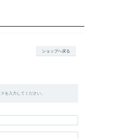
ショップへ戻る
レスを入力してください。