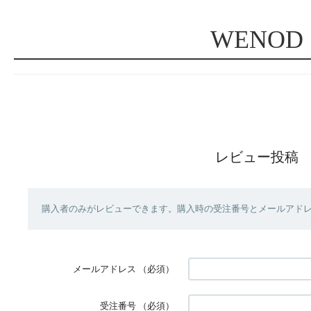
WENOD
レビュー投稿
購入者のみがレビューできます。購入時の受注番号とメールアド
メールアドレス
（必須）
受注番号
（必須）