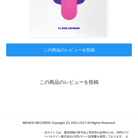
この商品のレビューを投稿
この商品のレビューを投稿
WENOD RECORDS Copyright (C) 2001-2017 All Rights Reserved.
当サイトでは、通信情報の暗号化と実在性の証明のため、GMOグロ
ーバルサイン株式会社のSSLサーバ証明書を使用しております。 セ