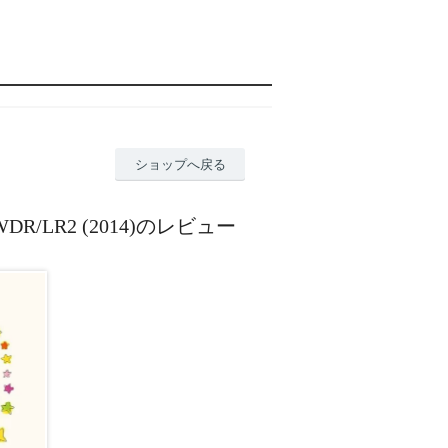
ショップへ戻る
AWDR/LR2 (2014)のレビュー