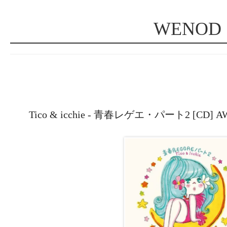
WENOD
Tico & icchie - 青春レゲエ・パート2 [CD] 