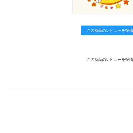
この商品のレビューを投稿
この商品のレビューを投稿