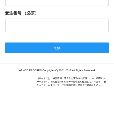
受注番号
（必須）
WENOD RECORDS Copyright (C) 2001-2017 All Rights Reserved.
当サイトでは、通信情報の暗号化と実在性の証明のため、GMOグロ
ーバルサイン株式会社のSSLサーバ証明書を使用しております。 セ
キュアシールより、サーバ証明書の検証結果をご確認ください。