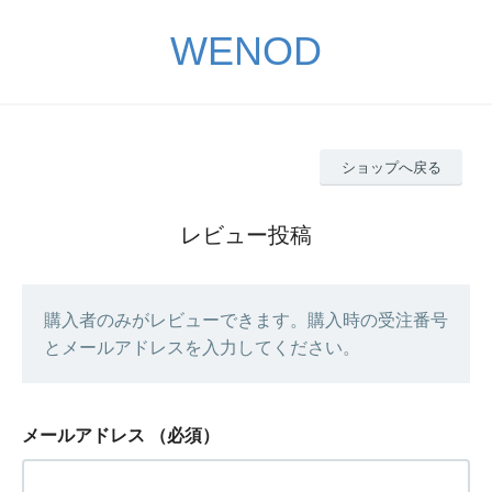
WENOD
ショップへ戻る
レビュー投稿
購入者のみがレビューできます。購入時の受注番号
とメールアドレスを入力してください。
メールアドレス
（必須）