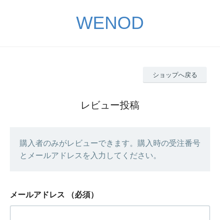
WENOD
ショップへ戻る
レビュー投稿
購入者のみがレビューできます。購入時の受注番号
とメールアドレスを入力してください。
メールアドレス
（必須）