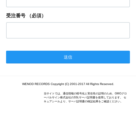
受注番号
（必須）
WENOD RECORDS Copyright (C) 2001-2017 All Rights Reserved.
当サイトでは、通信情報の暗号化と実在性の証明のため、GMOグロ
ーバルサイン株式会社のSSLサーバ証明書を使用しております。 セ
キュアシールより、サーバ証明書の検証結果をご確認ください。