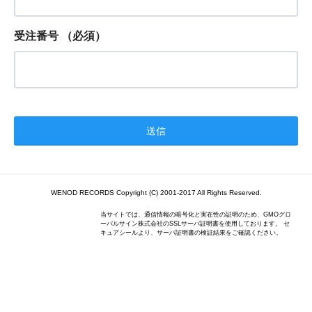
受注番号
（必須）
WENOD RECORDS Copyright (C) 2001-2017 All Rights Reserved.
当サイトでは、通信情報の暗号化と実在性の証明のため、GMOグロ
ーバルサイン株式会社のSSLサーバ証明書を使用しております。 セ
キュアシールより、サーバ証明書の検証結果をご確認ください。