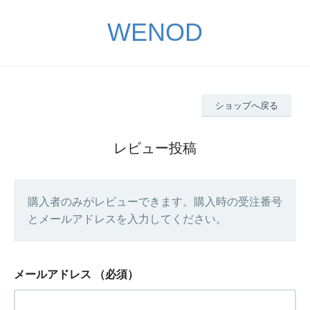
WENOD
ショップへ戻る
レビュー投稿
購入者のみがレビューできます。購入時の受注番号
とメールアドレスを入力してください。
メールアドレス
（必須）