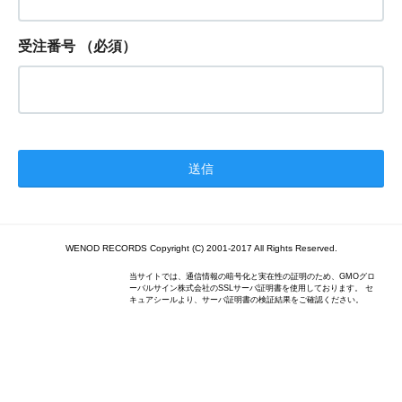
受注番号
（必須）
WENOD RECORDS Copyright (C) 2001-2017 All Rights Reserved.
当サイトでは、通信情報の暗号化と実在性の証明のため、GMOグロ
ーバルサイン株式会社のSSLサーバ証明書を使用しております。 セ
キュアシールより、サーバ証明書の検証結果をご確認ください。