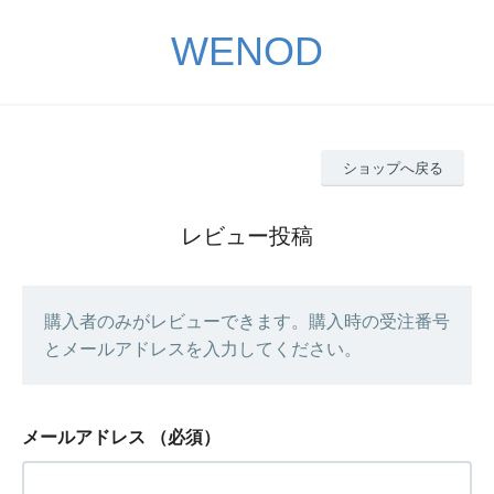
WENOD
ショップへ戻る
レビュー投稿
購入者のみがレビューできます。購入時の受注番号
とメールアドレスを入力してください。
メールアドレス
（必須）