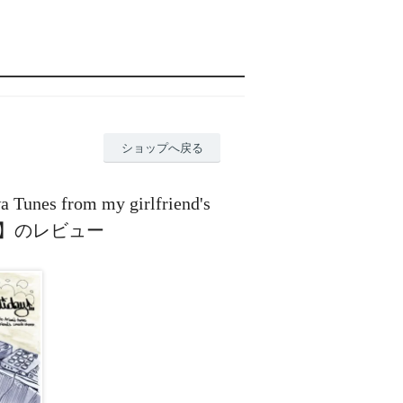
ショップへ戻る
 Tunes from my girlfriend's
取り寄せ】のレビュー