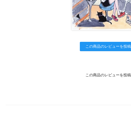
この商品のレビューを投稿
この商品のレビューを投稿