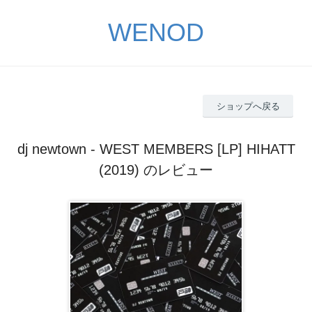
WENOD
ショップへ戻る
dj newtown - WEST MEMBERS [LP] HIHATT
(2019) のレビュー