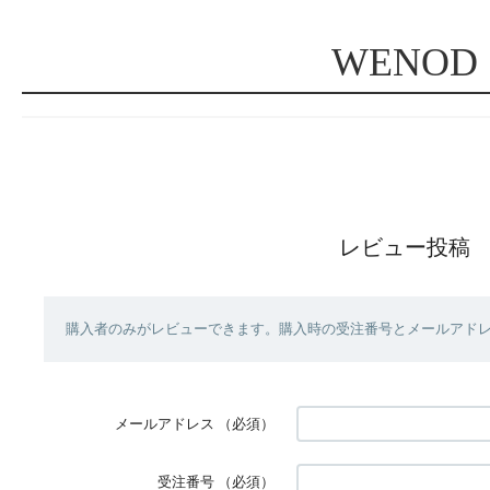
WENOD
レビュー投稿
購入者のみがレビューできます。購入時の受注番号とメールアド
メールアドレス
（必須）
受注番号
（必須）