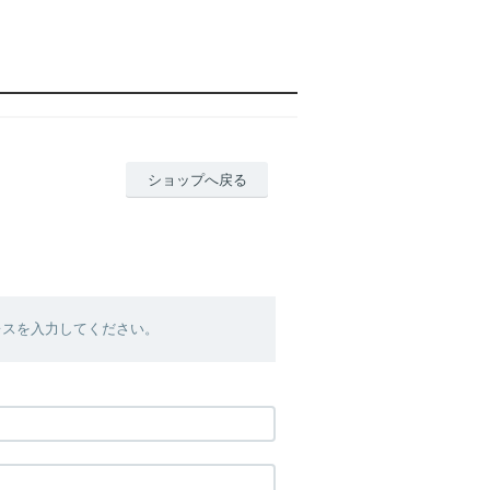
ショップへ戻る
レスを入力してください。