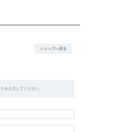
ショップへ戻る
レスを入力してください。