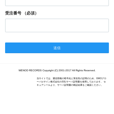
受注番号
（必須）
WENOD RECORDS Copyright (C) 2001-2017 All Rights Reserved.
当サイトでは、通信情報の暗号化と実在性の証明のため、GMOグロ
ーバルサイン株式会社のSSLサーバ証明書を使用しております。 セ
キュアシールより、サーバ証明書の検証結果をご確認ください。