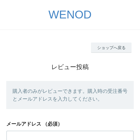
WENOD
ショップへ戻る
レビュー投稿
購入者のみがレビューできます。購入時の受注番号
とメールアドレスを入力してください。
メールアドレス
（必須）