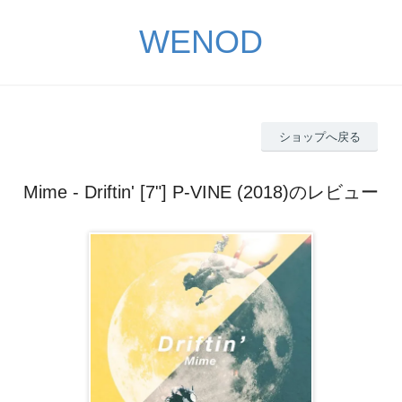
WENOD
ショップへ戻る
Mime - Driftin' [7"] P-VINE (2018)のレビュー