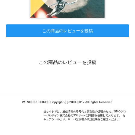
この商品のレビューを投稿
この商品のレビューを投稿
WENOD RECORDS Copyright (C) 2001-2017 All Rights Reserved.
当サイトでは、通信情報の暗号化と実在性の証明のため、GMOグロ
ーバルサイン株式会社のSSLサーバ証明書を使用しております。 セ
キュアシールより、サーバ証明書の検証結果をご確認ください。