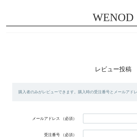
WENOD
レビュー投稿
購入者のみがレビューできます。購入時の受注番号とメールアド
メールアドレス
（必須）
受注番号
（必須）