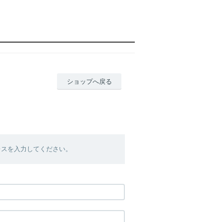
ショップへ戻る
レスを入力してください。