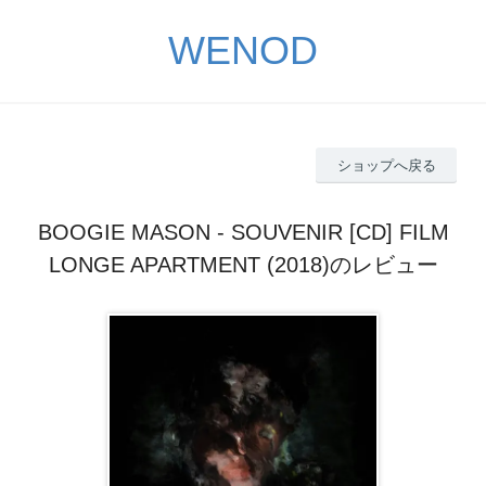
WENOD
ショップへ戻る
BOOGIE MASON - SOUVENIR [CD] FILM
LONGE APARTMENT (2018)のレビュー