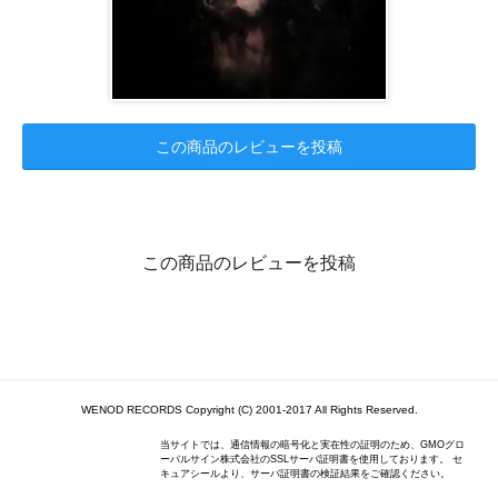
この商品のレビューを投稿
この商品のレビューを投稿
WENOD RECORDS Copyright (C) 2001-2017 All Rights Reserved.
当サイトでは、通信情報の暗号化と実在性の証明のため、GMOグロ
ーバルサイン株式会社のSSLサーバ証明書を使用しております。 セ
キュアシールより、サーバ証明書の検証結果をご確認ください。