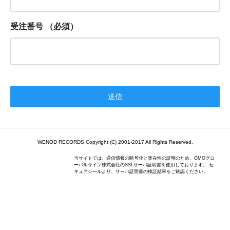
受注番号
（必須）
WENOD RECORDS Copyright (C) 2001-2017 All Rights Reserved.
当サイトでは、通信情報の暗号化と実在性の証明のため、GMOグロ
ーバルサイン株式会社のSSLサーバ証明書を使用しております。 セ
キュアシールより、サーバ証明書の検証結果をご確認ください。