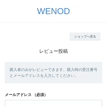
WENOD
ショップへ戻る
レビュー投稿
購入者のみがレビューできます。購入時の受注番号
とメールアドレスを入力してください。
メールアドレス
（必須）