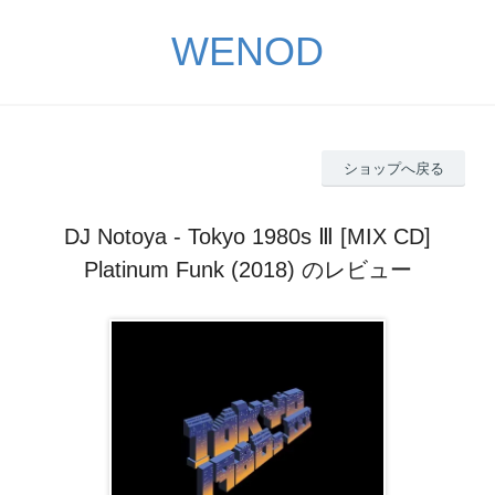
WENOD
ショップへ戻る
DJ Notoya - Tokyo 1980s Ⅲ [MIX CD]
Platinum Funk (2018) のレビュー