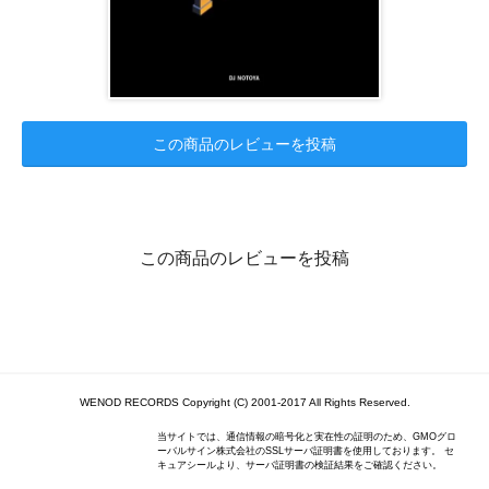
この商品のレビューを投稿
この商品のレビューを投稿
WENOD RECORDS Copyright (C) 2001-2017 All Rights Reserved.
当サイトでは、通信情報の暗号化と実在性の証明のため、GMOグロ
ーバルサイン株式会社のSSLサーバ証明書を使用しております。 セ
キュアシールより、サーバ証明書の検証結果をご確認ください。