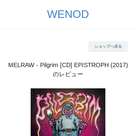
WENOD
ショップへ戻る
MELRAW - Pilgrim [CD] EPISTROPH (2017)
のレビュー