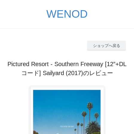
WENOD
ショップへ戻る
Pictured Resort - Southern Freeway [12”+DL
コード] Sailyard (2017)のレビュー