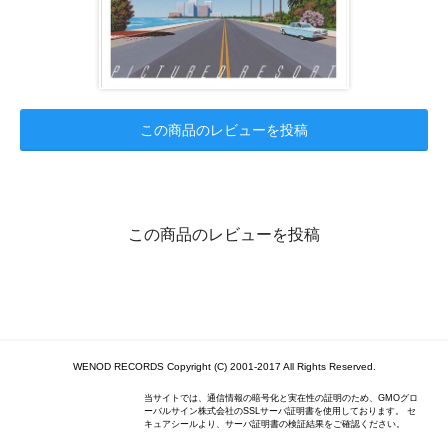
この商品のレビューを投稿
この商品のレビューを投稿
WENOD RECORDS Copyright (C) 2001-2017 All Rights Reserved.
当サイトでは、通信情報の暗号化と実在性の証明のため、GMOグロ
ーバルサイン株式会社のSSLサーバ証明書を使用しております。 セ
キュアシールより、サーバ証明書の検証結果をご確認ください。