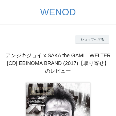
WENOD
ショップへ戻る
アンジキジョイ x SAKA the GAMI - WELTER
[CD] EBINOMA BRAND (2017)【取り寄せ】
のレビュー