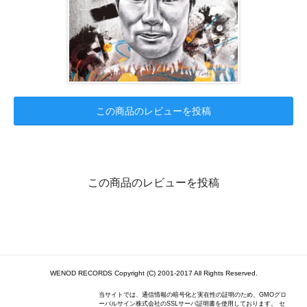
この商品のレビューを投稿
この商品のレビューを投稿
WENOD RECORDS Copyright (C) 2001-2017 All Rights Reserved.
当サイトでは、通信情報の暗号化と実在性の証明のため、GMOグロ
ーバルサイン株式会社のSSLサーバ証明書を使用しております。 セ