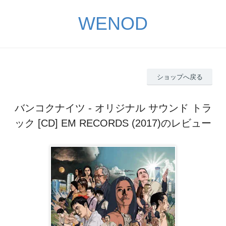
WENOD
ショップへ戻る
バンコクナイツ - オリジナル サウンド トラ
ック [CD] EM RECORDS (2017)のレビュー