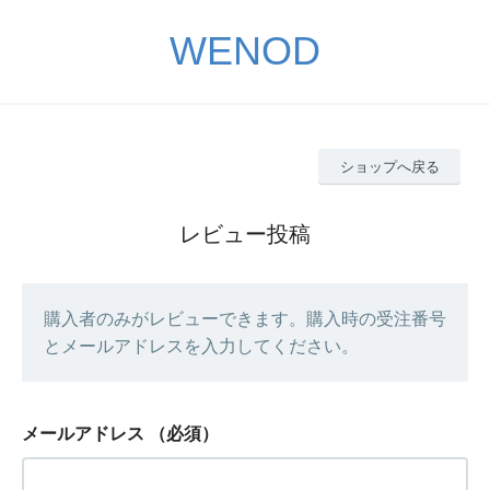
WENOD
ショップへ戻る
レビュー投稿
購入者のみがレビューできます。購入時の受注番号
とメールアドレスを入力してください。
メールアドレス
（必須）