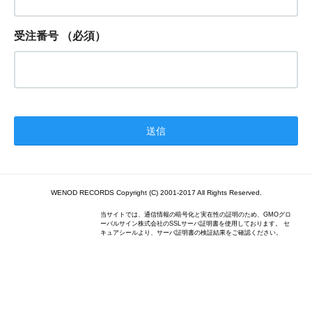
受注番号
（必須）
WENOD RECORDS Copyright (C) 2001-2017 All Rights Reserved.
当サイトでは、通信情報の暗号化と実在性の証明のため、GMOグロ
ーバルサイン株式会社のSSLサーバ証明書を使用しております。 セ
キュアシールより、サーバ証明書の検証結果をご確認ください。