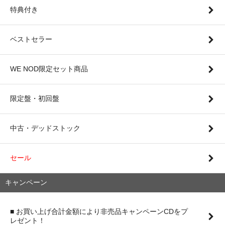
特典付き
ベストセラー
WE NOD限定セット商品
限定盤・初回盤
中古・デッドストック
セール
キャンペーン
■ お買い上げ合計金額により非売品キャンペーンCDをプ
レゼント！