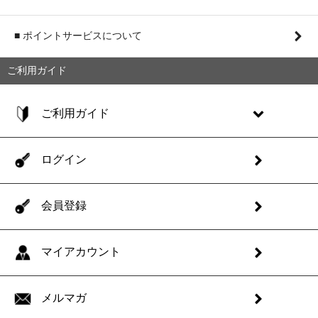
■ ポイントサービスについて
ご利用ガイド
ご利用ガイド
ログイン
会員登録
マイアカウント
メルマガ