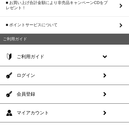
■ お買い上げ合計金額により非売品キャンペーンCDをプ
レゼント！
■ ポイントサービスについて
ご利用ガイド
ご利用ガイド
ログイン
会員登録
マイアカウント