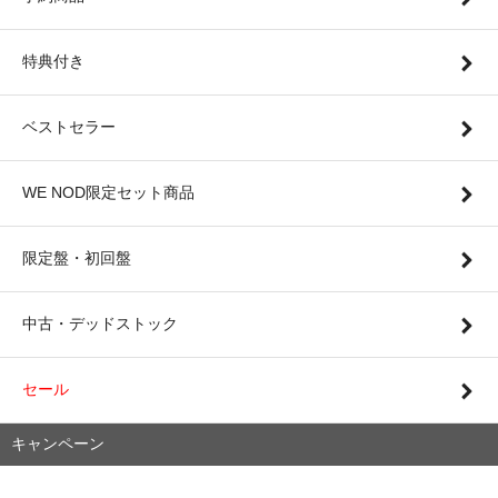
特典付き
ベストセラー
WE NOD限定セット商品
限定盤・初回盤
中古・デッドストック
セール
キャンペーン