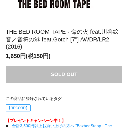
THE BED ROOM TAPE - 命の火 feat.川谷絵
音／音符の港 feat.Gotch [7"] AWDR/LR2
(2016)
1,650円(税150円)
SOLD OUT
この商品に登録されているタグ
【RECORD】
【プレゼントキャンペーン中！】
■
合計3,500円以上お買い上げの方へ "BazbeeStoop - The