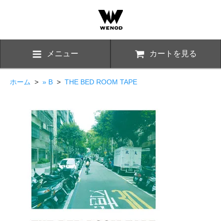
メニュー
カートを見る
ホーム
>
» B
>
THE BED ROOM TAPE