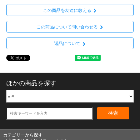
この商品を友達に教える
この商品について問い合わせる
返品について
ほかの商品を探す
検索
カテゴリーから探す