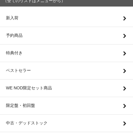
（全てのリストはメニューから）
新入荷
予約商品
特典付き
ベストセラー
WE NOD限定セット商品
限定盤・初回盤
中古・デッドストック