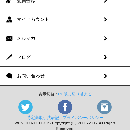
会員登録
マイアカウント
メルマガ
ブログ
お問い合わせ
表示切替 :
PC版に切り替える
特定商取引法表記
:
プライバシーポリシー
WENOD RECORDS Copyright (C) 2001-2017 All Rights
Reserved.