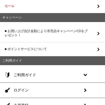
セール
キャンペーン
■ お買い上げ合計金額により非売品キャンペーンCDをプ
レゼント！
■ ポイントサービスについて
ご利用ガイド
ご利用ガイド
ログイン