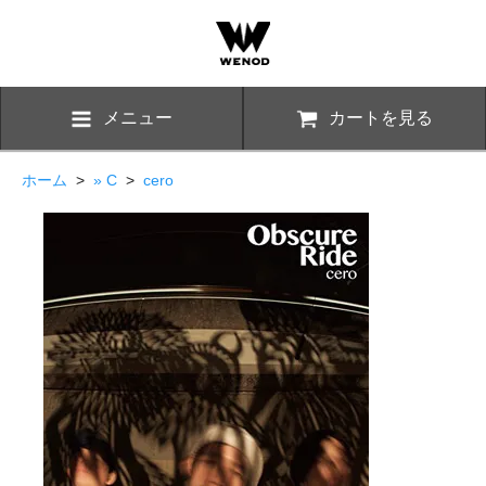
メニュー
カートを見る
ホーム
>
» C
>
cero