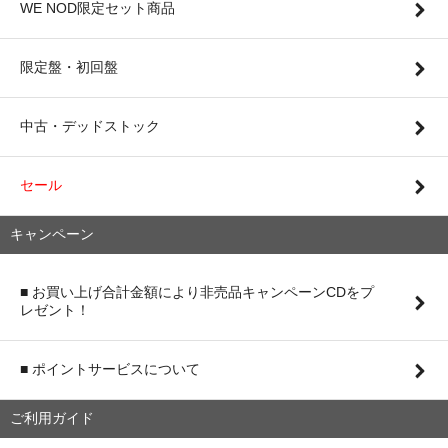
WE NOD限定セット商品
限定盤・初回盤
中古・デッドストック
セール
キャンペーン
■ お買い上げ合計金額により非売品キャンペーンCDをプ
レゼント！
■ ポイントサービスについて
ご利用ガイド