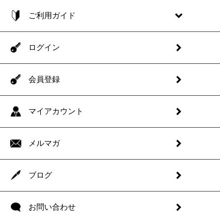
ご利用ガイド
ログイン
会員登録
マイアカウント
メルマガ
ブログ
お問い合わせ