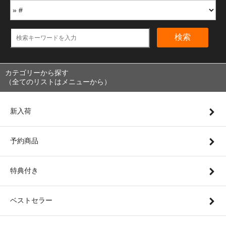
検索
カテゴリーから探す
（全てのリストはメニューから）
新入荷
予約商品
特典付き
ベストセラー