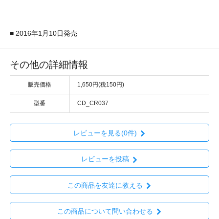
■ 2016年1月10日発売
その他の詳細情報
販売価格
1,650円(税150円)
型番
CD_CR037
レビューを見る(0件)
レビューを投稿
この商品を友達に教える
この商品について問い合わせる