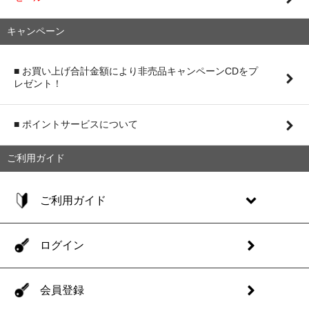
キャンペーン
■ お買い上げ合計金額により非売品キャンペーンCDをプ
レゼント！
■ ポイントサービスについて
ご利用ガイド
ご利用ガイド
ログイン
会員登録