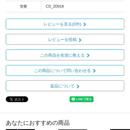
型番
CD_ZO018
レビューを見る(0件)
レビューを投稿
この商品を友達に教える
この商品について問い合わせる
返品について
あなたにおすすめの商品