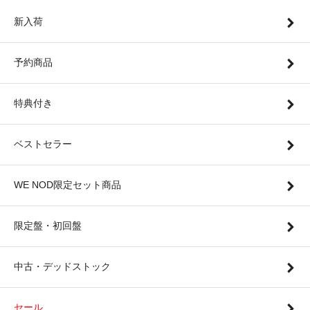
新入荷
予約商品
特典付き
ベストセラー
WE NOD限定セット商品
限定盤・初回盤
中古・デッドストック
セール