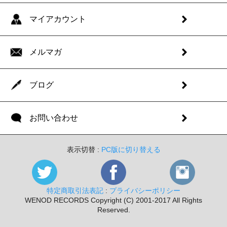
マイアカウント
メルマガ
ブログ
お問い合わせ
表示切替 :
PC版に切り替える
特定商取引法表記
:
プライバシーポリシー
WENOD RECORDS Copyright (C) 2001-2017 All Rights
Reserved.