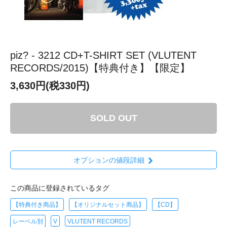
piz? - 3212 CD+T-SHIRT SET (VLUTENT
RECORDS/2015)【特典付き】【限定】
3,630円(税330円)
SOLD OUT
オプションの値段詳細
この商品に登録されているタグ
【特典付き商品】
【オリジナルセット商品】
【CD】
レーベル別
V
VLUTENT RECORDS