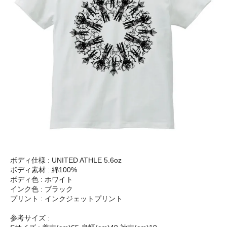
ボディ仕様 : UNITED ATHLE 5.6oz
ボディ素材 : 綿100%
ボディ色 : ホワイト
インク色 : ブラック
プリント : インクジェットプリント
参考サイズ :