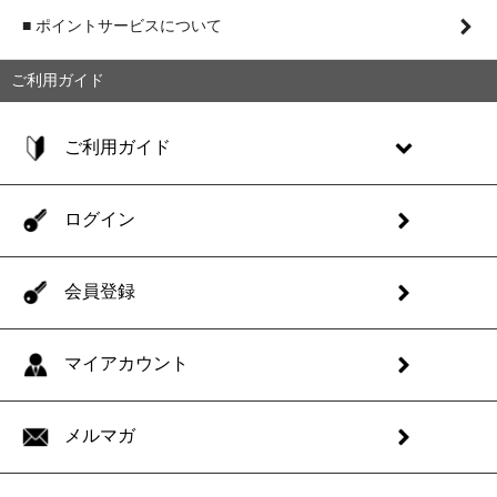
■ ポイントサービスについて
ご利用ガイド
ご利用ガイド
ログイン
会員登録
マイアカウント
メルマガ