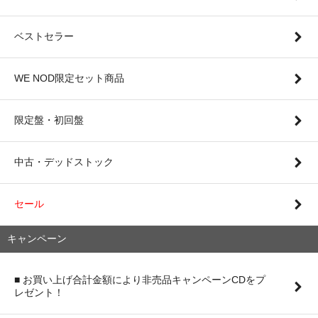
ベストセラー
WE NOD限定セット商品
限定盤・初回盤
中古・デッドストック
セール
キャンペーン
■ お買い上げ合計金額により非売品キャンペーンCDをプ
レゼント！