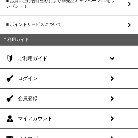
■ お買い上げ合計金額により非売品キャンペーンCDをプ
レゼント！
■ ポイントサービスについて
ご利用ガイド
ご利用ガイド
ログイン
会員登録
マイアカウント