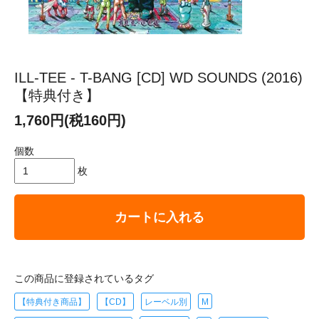
ILL-TEE - T-BANG [CD] WD SOUNDS (2016)
【特典付き】
1,760円(税160円)
個数
枚
カートに入れる
この商品に登録されているタグ
【特典付き商品】
【CD】
レーベル別
M