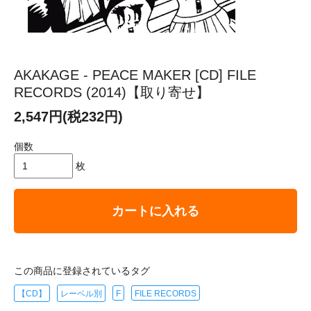
AKAKAGE - PEACE MAKER [CD] FILE
RECORDS (2014)【取り寄せ】
2,547円(税232円)
個数
枚
カートに入れる
この商品に登録されているタグ
【CD】
レーベル別
F
FILE RECORDS