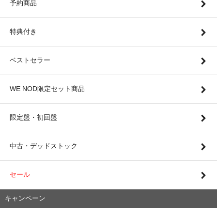
予約商品
特典付き
ベストセラー
WE NOD限定セット商品
限定盤・初回盤
中古・デッドストック
セール
キャンペーン