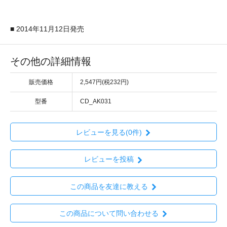
■ 2014年11月12日発売
その他の詳細情報
販売価格
2,547円(税232円)
型番
CD_AK031
レビューを見る(0件)
レビューを投稿
この商品を友達に教える
この商品について問い合わせる