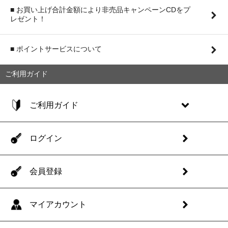
■ お買い上げ合計金額により非売品キャンペーンCDをプ
レゼント！
■ ポイントサービスについて
ご利用ガイド
ご利用ガイド
ログイン
会員登録
マイアカウント