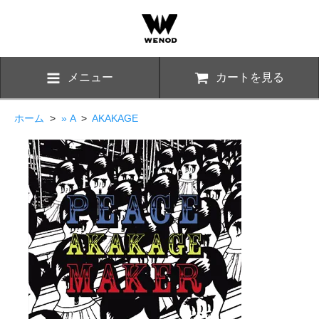
メニュー
カートを見る
ホーム
>
» A
>
AKAKAGE