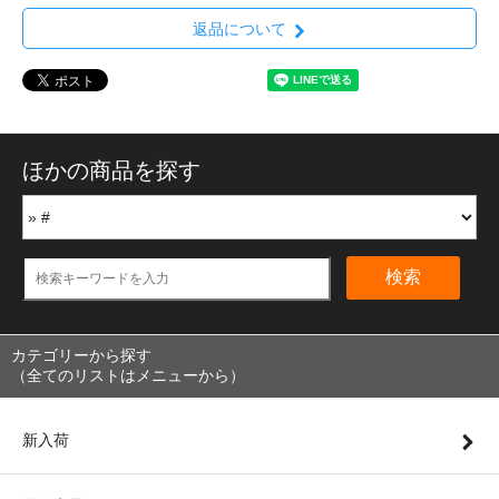
返品について
ほかの商品を探す
検索
カテゴリーから探す
（全てのリストはメニューから）
新入荷