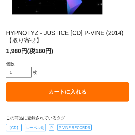
HYPNOTYZ - JUSTICE [CD] P-VINE (2014)
【取り寄せ】
1,980円(税180円)
個数
枚
カートに入れる
この商品に登録されているタグ
【CD】
レーベル別
P
P-VINE RECORDS