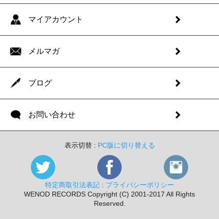
マイアカウント
メルマガ
ブログ
お問い合わせ
表示切替 :
PC版に切り替える
特定商取引法表記
:
プライバシーポリシー
WENOD RECORDS Copyright (C) 2001-2017 All Rights
Reserved.