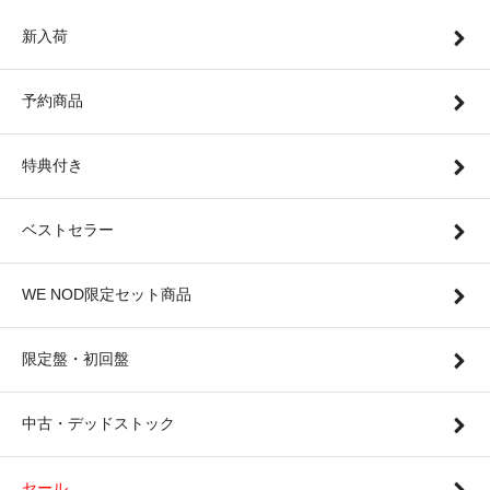
新入荷
予約商品
特典付き
ベストセラー
WE NOD限定セット商品
限定盤・初回盤
中古・デッドストック
セール