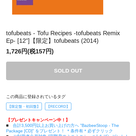
tofubeats - Tofu Recipes -tofubeats Remix
Ep- [12"]【限定】tofubeats (2014)
1,726円(税157円)
SOLD OUT
この商品に登録されているタグ
【限定盤・初回盤】
【RECORD】
【プレゼントキャンペーン中！】
■
合計3,500円以上お買い上げの方へ "BazbeeStoop - The
Package [CD]" をプレゼント！ ＊条件有＊必ずクリック