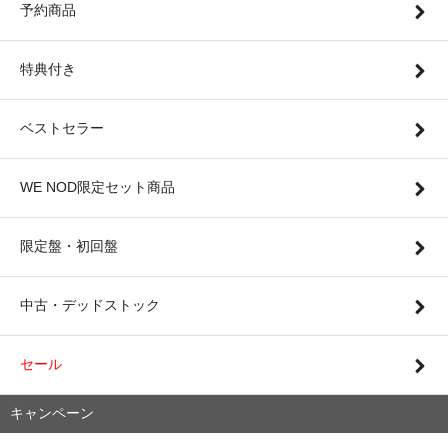
予約商品
特典付き
ベストセラー
WE NOD限定セット商品
限定盤・初回盤
中古・デッドストック
セール
キャンペーン