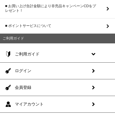
■ お買い上げ合計金額により非売品キャンペーンCDをプ
レゼント！
■ ポイントサービスについて
ご利用ガイド
ご利用ガイド
ログイン
会員登録
マイアカウント