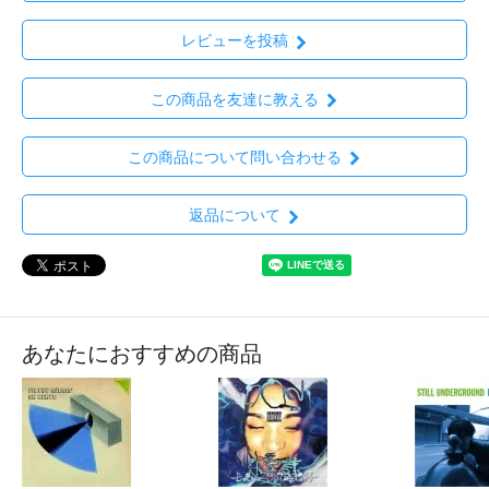
レビューを投稿
この商品を友達に教える
この商品について問い合わせる
返品について
あなたにおすすめの商品