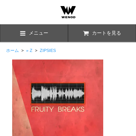
メニュー
カートを見る
ホーム
>
» Z
>
ZIPSIES