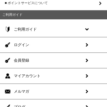
■ ポイントサービスについて
ご利用ガイド
ご利用ガイド
ログイン
会員登録
マイアカウント
メルマガ
ブログ