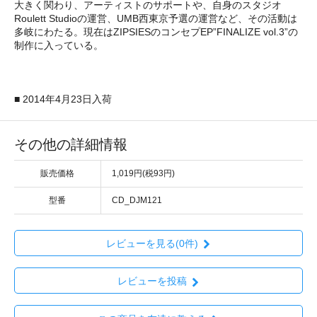
大きく関わり、アーティストのサポートや、自身のスタジオ
Roulett Studioの運営、UMB西東京予選の運営など、その活動は
多岐にわたる。現在はZIPSIESのコンセプEP”FINALIZE vol.3”の
制作に入っている。
■ 2014年4月23日入荷
その他の詳細情報
販売価格
1,019円(税93円)
型番
CD_DJM121
レビューを見る(0件)
レビューを投稿