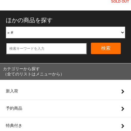
SOLD OUT
ほかの商品を探す
検索
カテゴリーから探す
（全てのリストはメニューから）
新入荷
予約商品
特典付き