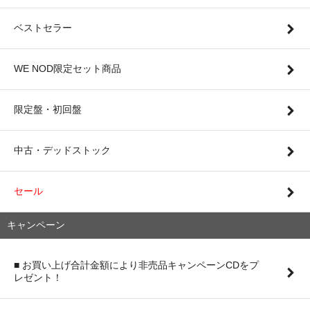
ベストセラー
WE NOD限定セット商品
限定盤・初回盤
中古・デッドストック
セール
キャンペーン
■ お買い上げ合計金額により非売品キャンペーンCDをプ
レゼント！