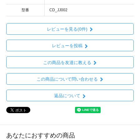
型番
CD_JJ002
レビューを見る(0件)
レビューを投稿
この商品を友達に教える
この商品について問い合わせる
返品について
あなたにおすすめの商品