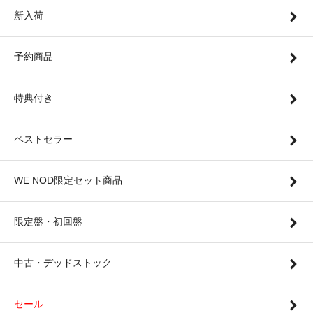
新入荷
予約商品
特典付き
ベストセラー
WE NOD限定セット商品
限定盤・初回盤
中古・デッドストック
セール