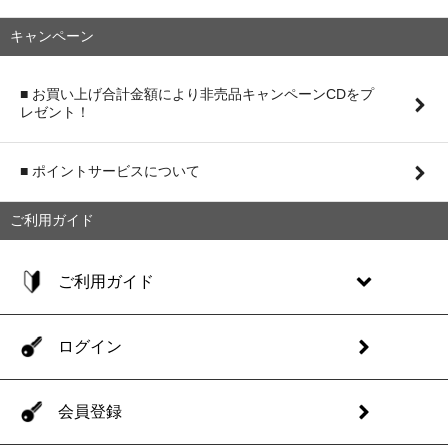
キャンペーン
■ お買い上げ合計金額により非売品キャンペーンCDをプ
レゼント！
■ ポイントサービスについて
ご利用ガイド
ご利用ガイド
ログイン
会員登録