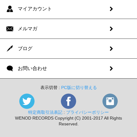
マイアカウント
メルマガ
ブログ
お問い合わせ
表示切替 :
PC版に切り替える
特定商取引法表記
:
プライバシーポリシー
WENOD RECORDS Copyright (C) 2001-2017 All Rights
Reserved.