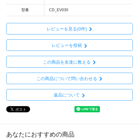
型番
CD_EV030
レビューを見る(0件)
レビューを投稿
この商品を友達に教える
この商品について問い合わせる
返品について
あなたにおすすめの商品