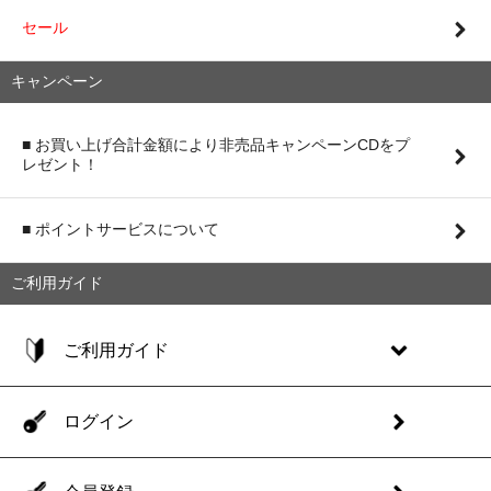
セール
キャンペーン
■ お買い上げ合計金額により非売品キャンペーンCDをプ
レゼント！
■ ポイントサービスについて
ご利用ガイド
ご利用ガイド
ログイン