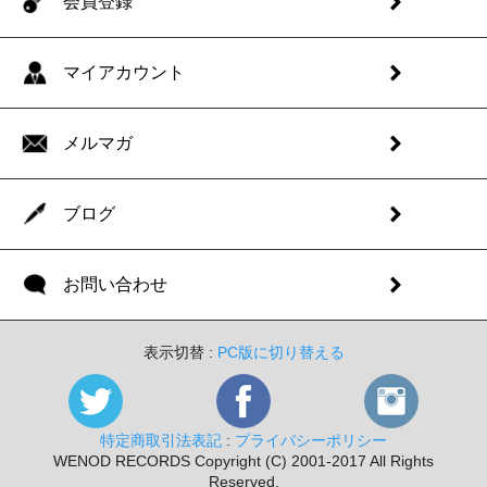
会員登録
マイアカウント
メルマガ
ブログ
お問い合わせ
表示切替 :
PC版に切り替える
特定商取引法表記
:
プライバシーポリシー
WENOD RECORDS Copyright (C) 2001-2017 All Rights
Reserved.