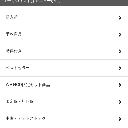
（全てのリストはメニューから）
新入荷
予約商品
特典付き
ベストセラー
WE NOD限定セット商品
限定盤・初回盤
中古・デッドストック