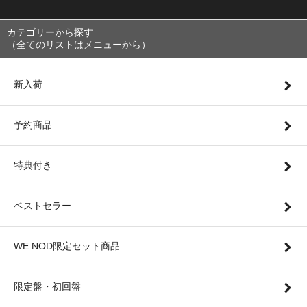
カテゴリーから探す
（全てのリストはメニューから）
新入荷
予約商品
特典付き
ベストセラー
WE NOD限定セット商品
限定盤・初回盤