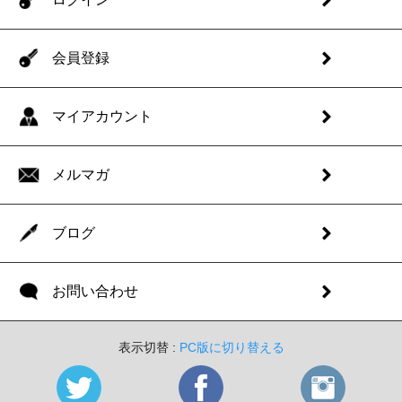
会員登録
マイアカウント
メルマガ
ブログ
お問い合わせ
表示切替 :
PC版に切り替える