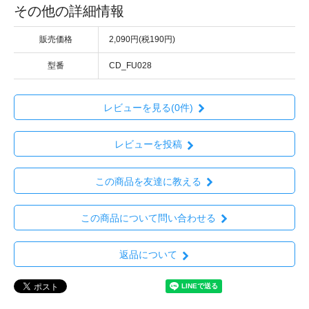
その他の詳細情報
販売価格
2,090円(税190円)
型番
CD_FU028
レビューを見る(0件)
レビューを投稿
この商品を友達に教える
この商品について問い合わせる
返品について