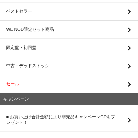
ベストセラー
WE NOD限定セット商品
限定盤・初回盤
中古・デッドストック
セール
キャンペーン
■ お買い上げ合計金額により非売品キャンペーンCDをプ
レゼント！