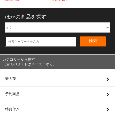
SOLD OUT
SOLD OUT
ほかの商品を探す
検索
カテゴリーから探す
（全てのリストはメニューから）
新入荷
予約商品
特典付き