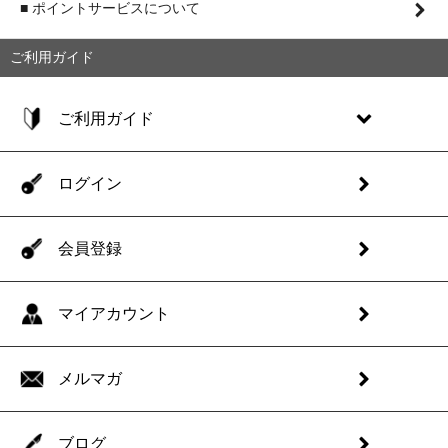
■ ポイントサービスについて
ご利用ガイド
ご利用ガイド
ログイン
会員登録
マイアカウント
メルマガ
ブログ