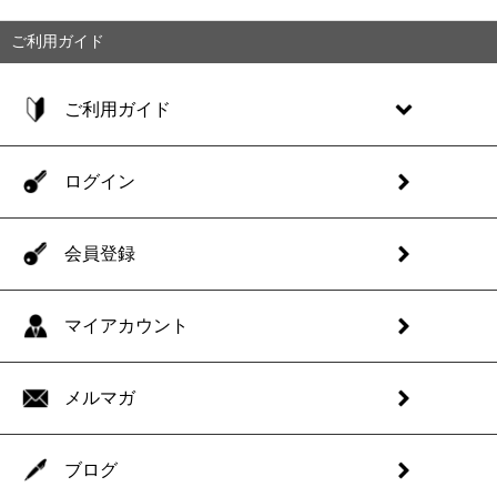
ご利用ガイド
ご利用ガイド
ログイン
会員登録
マイアカウント
メルマガ
ブログ