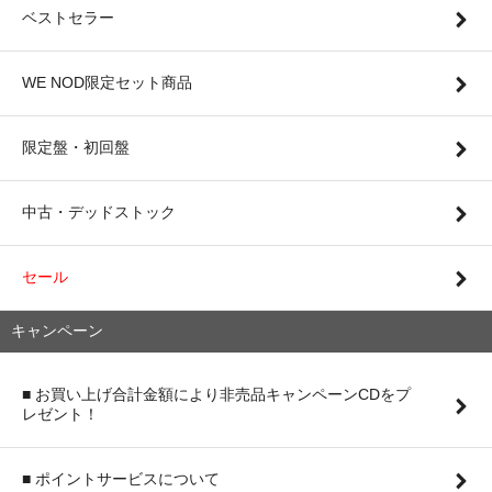
ベストセラー
WE NOD限定セット商品
限定盤・初回盤
中古・デッドストック
セール
キャンペーン
■ お買い上げ合計金額により非売品キャンペーンCDをプ
レゼント！
■ ポイントサービスについて