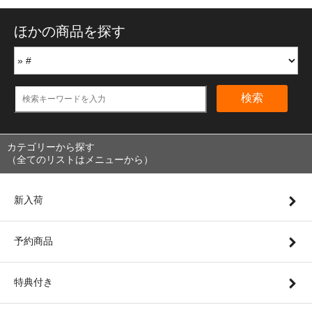
ほかの商品を探す
検索
カテゴリーから探す
（全てのリストはメニューから）
新入荷
予約商品
特典付き