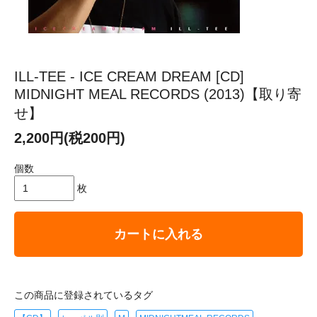
ILL-TEE - ICE CREAM DREAM [CD]
MIDNIGHT MEAL RECORDS (2013)【取り寄
せ】
2,200円(税200円)
個数
枚
カートに入れる
この商品に登録されているタグ