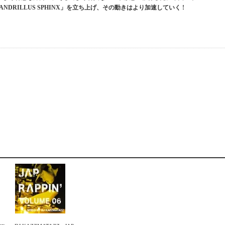
DRILLUS SPHINX」を立ち上げ、その動きはより加速していく !